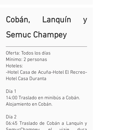
Cobán, Lanquín y
Semuc Champey
Oferta: Todos los días
Mínimo: 2 personas
Hoteles:
-Hotel Casa de Acuña-Hotel El Recreo-
Hotel Casa Duranta
Día 1
14:00 Traslado en minibús a Cobán.
Alojamiento en Cobán.
Día 2
06:45 Traslado de Cobán a Lanquín y