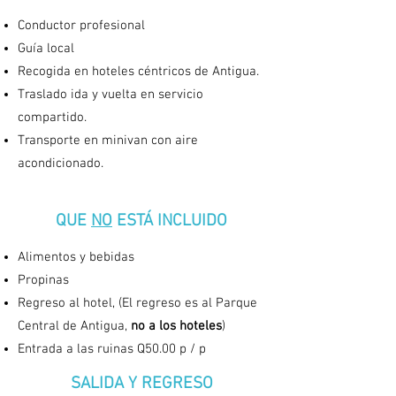
Conductor profesional
Guía local
Recogida en hoteles céntricos de Antigua.
Traslado ida y vuelta en servicio
compartido.
Transporte en minivan con aire
acondicionado.
QUE
NO
ESTÁ INCLUIDO
Alimentos y bebidas
Propinas
Regreso al hotel, (El regreso es al Parque
Central de Antigua,
no a los hoteles
)
Entrada a las ruinas Q50.00 p / p
SALIDA Y REGRESO