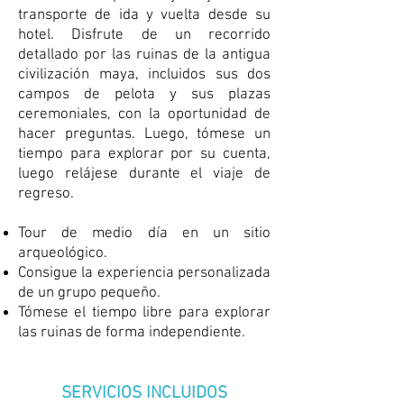
transporte de ida y vuelta desde su
hotel. Disfrute de un recorrido
detallado por las ruinas de la antigua
civilización maya, incluidos sus dos
campos de pelota y sus plazas
ceremoniales, con la oportunidad de
hacer preguntas. Luego, tómese un
tiempo para explorar por su cuenta,
luego relájese durante el viaje de
regreso.
Tour de medio día en un sitio
arqueológico.
Consigue la experiencia personalizada
de un grupo pequeño.
Tómese el tiempo libre para explorar
las ruinas de forma independiente.
SERVICIOS INCLUIDOS