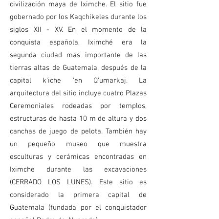
civilización maya de Iximche. El sitio fue
gobernado por los Kaqchikeles durante los
siglos XII - XV. En el momento de la
conquista española, Iximché era la
segunda ciudad más importante de las
tierras altas de Guatemala, después de la
capital k'iche 'en Q'umarkaj. La
arquitectura del sitio incluye cuatro Plazas
Ceremoniales rodeadas por templos,
estructuras de hasta 10 m de altura y dos
canchas de juego de pelota. También hay
un pequeño museo que muestra
esculturas y cerámicas encontradas en
Iximche durante las excavaciones
(CERRADO LOS LUNES). Este sitio es
considerado la primera capital de
Guatemala (fundada por el conquistador