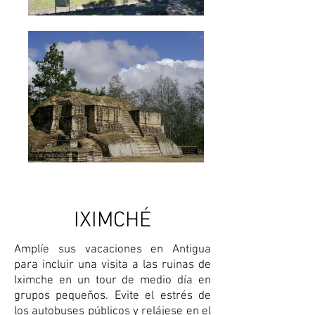
IXIMCHÉ
Amplíe sus vacaciones en Antigua
para incluir una visita a las ruinas de
Iximche en un tour de medio día en
grupos pequeños. Evite el estrés de
los autobuses públicos y relájese en el