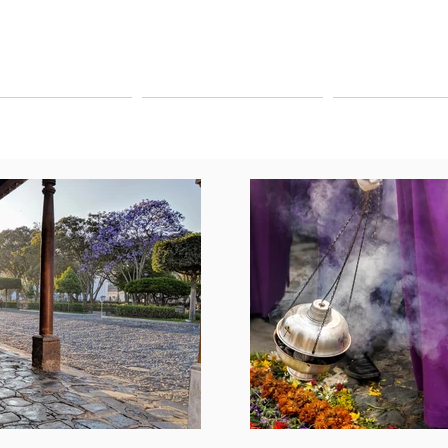
VOYAGEUR TOURS
TOURS PAGO EN LINEA
TRANSPORTE