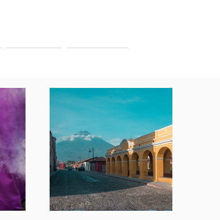
ITINERARIOS
CONTACTENOS