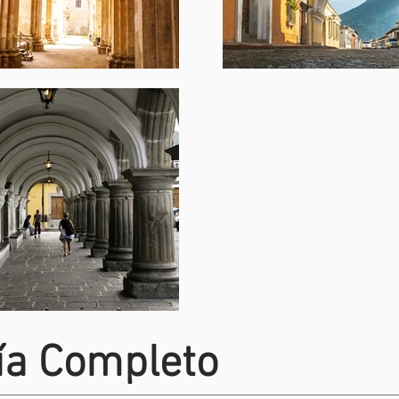
ía Completo