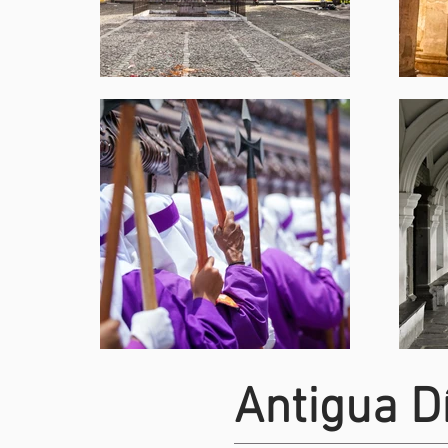
Antigua D